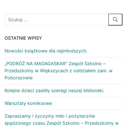
OSTATNIE WPISY
Nowości książkowe dla najmłodszych.
„PODRÓŻ NA MADAGASKAR” Zespół Szkolno –
Przedszkolny w Większycach z oddziałem zam. w
Poborszowie
Kolejne dzieci zasiliły szeregi naszej biblioteki.
Warsztaty komiksowe
Zapraszamy i życzymy miło i pożytecznie
spędzonego czasu Zespół Szkolno – Przedszkolny w