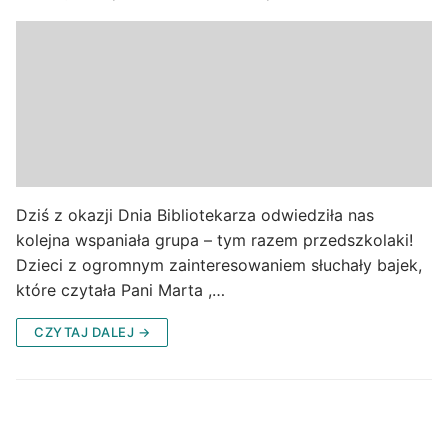
Dziś z okazji Dnia Bibliotekarza odwiedziła nas
kolejna wspaniała grupa – tym razem przedszkolaki!
Dzieci z ogromnym zainteresowaniem słuchały bajek,
które czytała Pani Marta ,…
CZYTAJ DALEJ →