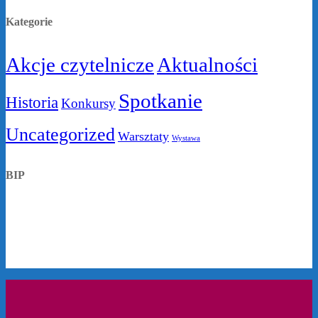
Kategorie
Akcje czytelnicze
Aktualności
Spotkanie
Historia
Konkursy
Uncategorized
Warsztaty
Wystawa
BIP