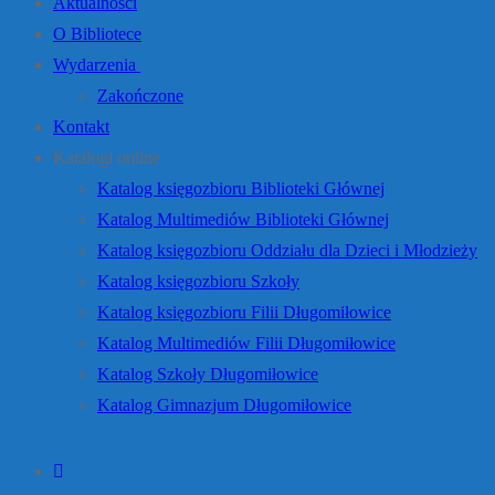
Aktualności
O Bibliotece
Wydarzenia
Zakończone
Kontakt
Katalogi online
Katalog księgozbioru Biblioteki Głównej
Katalog Multimediów Biblioteki Głównej
Katalog księgozbioru Oddziału dla Dzieci i Młodzieży
Katalog księgozbioru Szkoły
Katalog księgozbioru Filii Długomiłowice
Katalog Multimediów Filii Długomiłowice
Katalog Szkoły Długomiłowice
Katalog Gimnazjum Długomiłowice