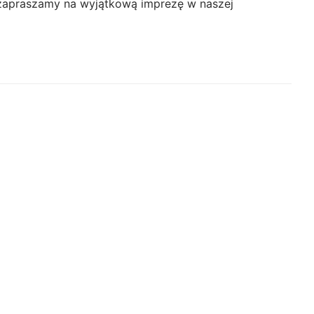
ia zapraszamy na wyjątkową imprezę w naszej