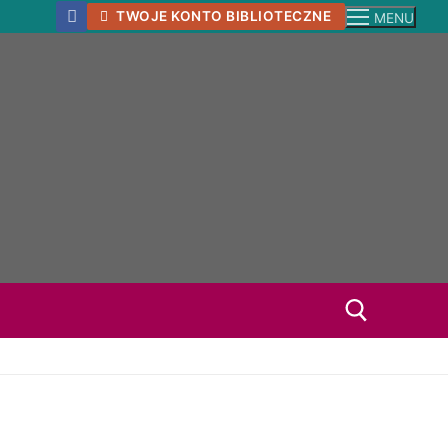
TWOJE KONTO BIBLIOTECZNE
MENU