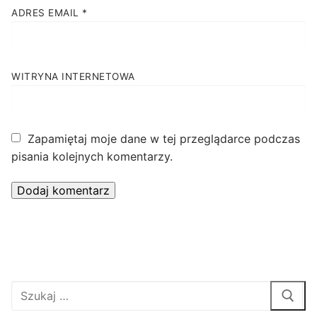
ADRES EMAIL
*
WITRYNA INTERNETOWA
Zapamiętaj moje dane w tej przeglądarce podczas
pisania kolejnych komentarzy.