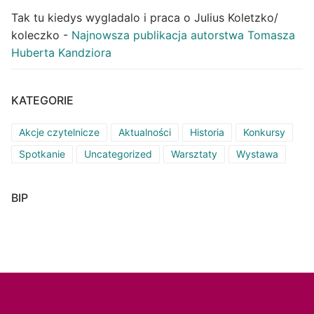
Tak tu kiedys wygladalo i praca o Julius Koletzko/
koleczko
-
Najnowsza publikacja autorstwa Tomasza
Huberta Kandziora
KATEGORIE
Akcje czytelnicze
Aktualności
Historia
Konkursy
Spotkanie
Uncategorized
Warsztaty
Wystawa
BIP