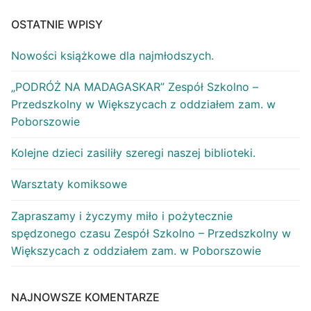
OSTATNIE WPISY
Nowości książkowe dla najmłodszych.
„PODRÓŻ NA MADAGASKAR” Zespół Szkolno –
Przedszkolny w Większycach z oddziałem zam. w
Poborszowie
Kolejne dzieci zasiliły szeregi naszej biblioteki.
Warsztaty komiksowe
Zapraszamy i życzymy miło i pożytecznie
spędzonego czasu Zespół Szkolno – Przedszkolny w
Większycach z oddziałem zam. w Poborszowie
NAJNOWSZE KOMENTARZE