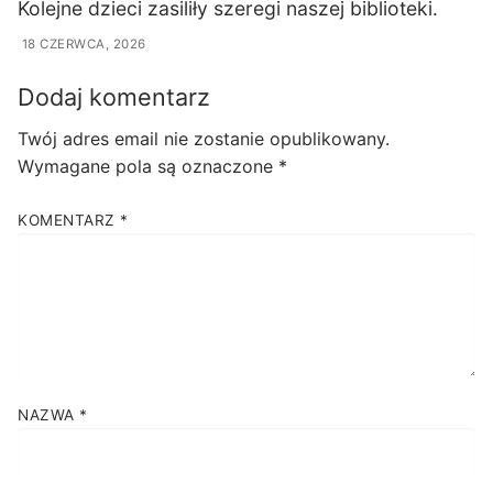
Kolejne dzieci zasiliły szeregi naszej biblioteki.
18 CZERWCA, 2026
Dodaj komentarz
Twój adres email nie zostanie opublikowany.
Wymagane pola są oznaczone
*
KOMENTARZ
*
NAZWA
*