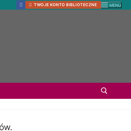
TWOJE KONTO BIBLIOTECZNE
MENU
ów.