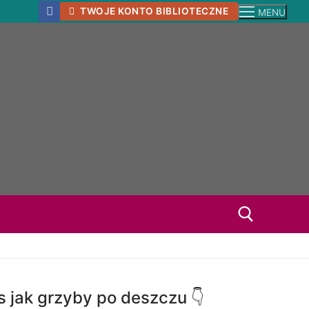
TWOJE KONTO BIBLIOTECZNE
MENU
s jak grzyby po deszczu 👇