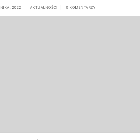
NIKA, 2022
|
AKTUALNOŚCI
|
0 KOMENTARZY