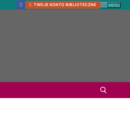
TWOJE KONTO BIBLIOTECZNE
MENU