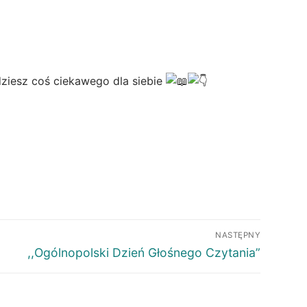
ziesz coś ciekawego dla siebie
NASTĘPNY
,,Ogólnopolski Dzień Głośnego Czytania”