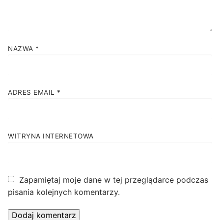
NAZWA
*
ADRES EMAIL
*
WITRYNA INTERNETOWA
Zapamiętaj moje dane w tej przeglądarce podczas
pisania kolejnych komentarzy.