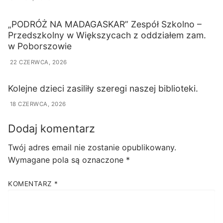
„PODRÓŻ NA MADAGASKAR” Zespół Szkolno –
Przedszkolny w Większycach z oddziałem zam.
w Poborszowie
22 CZERWCA, 2026
Kolejne dzieci zasiliły szeregi naszej biblioteki.
18 CZERWCA, 2026
Dodaj komentarz
Twój adres email nie zostanie opublikowany.
Wymagane pola są oznaczone
*
KOMENTARZ
*