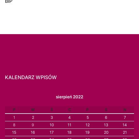
BIP
KALENDARZ WPISÓW
sierpień 2022
P
W
Ś
C
P
S
N
1
2
3
4
5
6
7
8
9
10
11
12
13
14
15
16
17
18
19
20
21