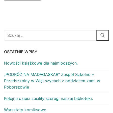
OSTATNIE WPISY
Nowości książkowe dla najmłodszych.
„PODRÓŻ NA MADAGASKAR” Zespół Szkolno –
Przedszkolny w Większycach z oddziałem zam. w
Poborszowie
Kolejne dzieci zasiliły szeregi naszej biblioteki.
Warsztaty komiksowe