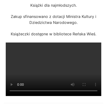
Książki dla najmłodszych.
Zakup sfinansowano z dotacji Ministra Kultury i
Dziedzictwa Narodowego.
Książeczki dostępne w bibliotece Reńska Wieś.