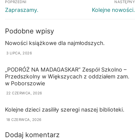
POPRZEDNI
NASTĘPNY
Zapraszamy.
Kolejne nowości.
Podobne wpisy
Nowości książkowe dla najmłodszych.
3 LIPCA, 2026
„PODRÓŻ NA MADAGASKAR” Zespół Szkolno –
Przedszkolny w Większycach z oddziałem zam.
w Poborszowie
22 CZERWCA, 2026
Kolejne dzieci zasiliły szeregi naszej biblioteki.
18 CZERWCA, 2026
Dodaj komentarz