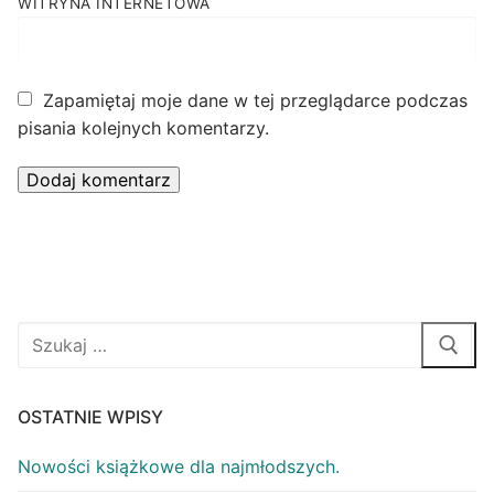
WITRYNA INTERNETOWA
Zapamiętaj moje dane w tej przeglądarce podczas
pisania kolejnych komentarzy.
OSTATNIE WPISY
Nowości książkowe dla najmłodszych.