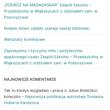
„PODRÓŻ NA MADAGASKAR” Zespół Szkolno –
Przedszkolny w Większycach z oddziałem zam. w
Poborszowie
Kolejne dzieci zasiliły szeregi naszej biblioteki.
Warsztaty komiksowe
Zapraszamy i życzymy miło i pożytecznie
spędzonego czasu Zespół Szkolno – Przedszkolny w
Większycach z oddziałem zam. w Poborszowie
NAJNOWSZE KOMENTARZE
Tak tu kiedys wygladalo i praca o Julius Koletzko/
koleczko
-
Najnowsza publikacja autorstwa Tomasza
Huberta Kandziora