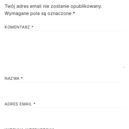
Twój adres email nie zostanie opublikowany.
Wymagane pola są oznaczone
*
KOMENTARZ
*
NAZWA
*
ADRES EMAIL
*