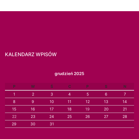
KALENDARZ WPISÓW
grudzień 2025
P
W
Ś
C
P
S
N
1
2
3
4
5
6
7
8
9
10
11
12
13
14
15
16
17
18
19
20
21
22
23
24
25
26
27
28
29
30
31