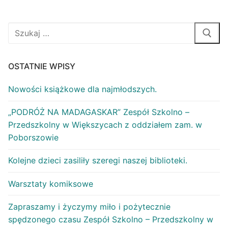
OSTATNIE WPISY
Nowości książkowe dla najmłodszych.
„PODRÓŻ NA MADAGASKAR” Zespół Szkolno –
Przedszkolny w Większycach z oddziałem zam. w
Poborszowie
Kolejne dzieci zasiliły szeregi naszej biblioteki.
Warsztaty komiksowe
Zapraszamy i życzymy miło i pożytecznie
spędzonego czasu Zespół Szkolno – Przedszkolny w