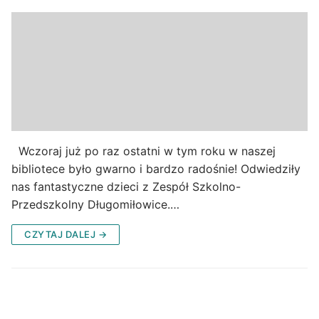
Wczoraj już po raz ostatni w tym roku w naszej
bibliotece było gwarno i bardzo radośnie! Odwiedziły
nas fantastyczne dzieci z Zespół Szkolno-
Przedszkolny Długomiłowice.…
CZYTAJ DALEJ →